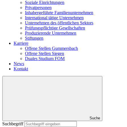
Inhabergeführte Familienunternehmen
International tätige Unternehmen
Unternehmen des öffentlichen Sektors
Prüfungspflichtige Gesellschaften
Produzierende Unternehmen
Stiftungen
Karriere
Offene Stellen Gummersbach
Offene Stellen Siegen
Duales Studium FOM
News
Kontakt
Suche
Suchbegriff