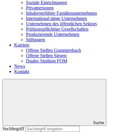
Soziale Einrichtungen
Privatpersonen
Inhabergeführte Familienunternehmen
International tätige Unternehmen
Unternehmen des öffentlichen Sektors
Prüfungspflichtige Gesellschaften
Produzierende Unternehmen
Stiftungen
Karriere
Offene Stellen Gummersbach
Offene Stellen Siegen
Duales Studium FOM
News
Kontakt
Suche
Suchbegriff