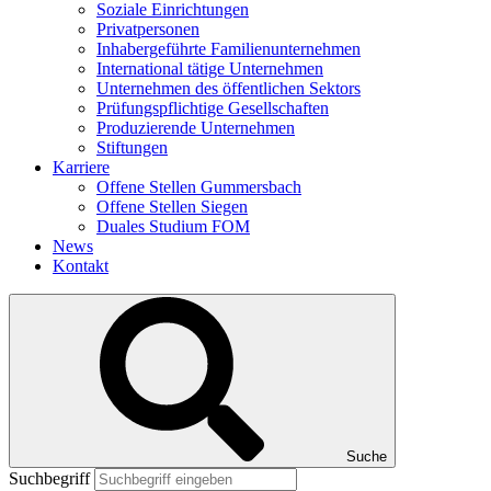
Inhabergeführte Familienunternehmen
International tätige Unternehmen
Unternehmen des öffentlichen Sektors
Prüfungspflichtige Gesellschaften
Produzierende Unternehmen
Stiftungen
Karriere
Offene Stellen Gummersbach
Offene Stellen Siegen
Duales Studium FOM
News
Kontakt
Suche
Suchbegriff