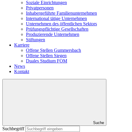
Soziale Einrichtungen
Privatpersonen
Inhabergeführte Familienunternehmen
International tätige Unternehmen
Unternehmen des öffentlichen Sektors
Prüfungspflichtige Gesellschaften
Produzierende Unternehmen
Stiftungen
Karriere
Offene Stellen Gummersbach
Offene Stellen Siegen
Duales Studium FOM
News
Kontakt
Suche
Suchbegriff