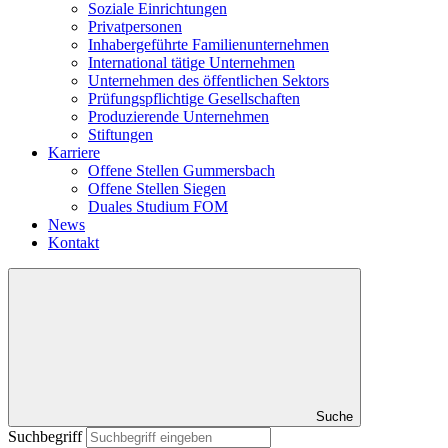
Soziale Einrichtungen
Privatpersonen
Inhabergeführte Familienunternehmen
International tätige Unternehmen
Unternehmen des öffentlichen Sektors
Prüfungspflichtige Gesellschaften
Produzierende Unternehmen
Stiftungen
Karriere
Offene Stellen Gummersbach
Offene Stellen Siegen
Duales Studium FOM
News
Kontakt
Suche
Suchbegriff