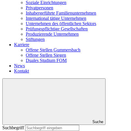
Soziale Einrichtungen
Privatpersonen
Inhabergeführte Familienunternehmen
International tätige Unternehmen
Unternehmen des öffentlichen Sektors
Prüfungspflichtige Gesellschaften
Produzierende Unternehmen
Stiftungen
Karriere
Offene Stellen Gummersbach
Offene Stellen Siegen
Duales Studium FOM
News
Kontakt
Suche
Suchbegriff