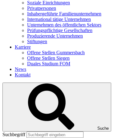
Soziale Einrichtungen
Privatpersonen
Inhabergeführte Familienunternehmen
International tätige Unternehmen
Unternehmen des öffentlichen Sektors
Prüfungspflichtige Gesellschaften
Produzierende Unternehmen
Stiftungen
Karriere
Offene Stellen Gummersbach
Offene Stellen Siegen
Duales Studium FOM
News
Kontakt
Suche
Suchbegriff